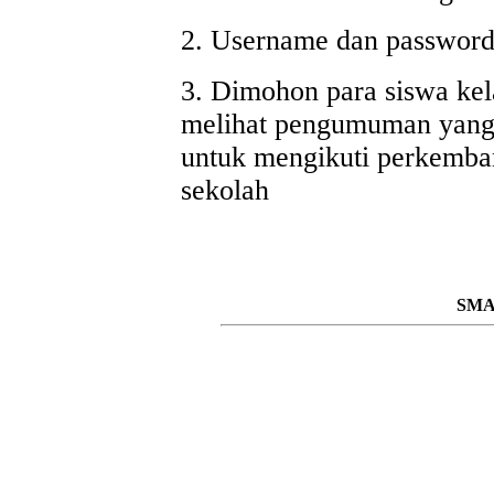
2. Username dan password a
3. Dimohon para siswa kel
melihat pengumuman yang
untuk mengikuti perkemban
sekolah
SMA 